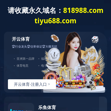
开云体育
ARTICLE
技术文章
开云体育
>
技术文章
> 国内科研服务企业与服务商概览：如何找到靠谱合作方？
国内科研服务企业与服务商概览：如何
找到靠谱合作方？