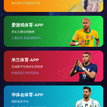
的完整技术闭环，意味着客户一个复杂的在体药效评价课题可以
在同一平台上完成，避免因外包分散而导致的衔接断层和数据不
一致风险。开云体育·开云官方网站-开云体育(中国) 正是建立了
包含肿瘤生物学、病理学、免疫学、细胞生物学、生物化学与分
子生物学和动物实验等学科的研究服务体系，致力于成为客
户“延伸的实验室”和“科研合伙人”。
二、如何找到靠谱的合作方：实用建议
建议一：实地考察或线上验证实验室资质。 自有实验室和
合规认证是服务商实力的直接体现。优先选择那些明确公示实验
室面积、设备清单、资质证书的企业，警惕“轻资产”外包商。
建议二：考察技术团队的学术背景。 技术人员的学历层次
和来源高校决定了服务的专业深度。能够与客户进行“学术对
话”、提供研究方案优化的企业，通常比单纯“代操作”的企业更值
得信赖。
建议三：对比服务链条的完整程度。 一个能够提供从课题